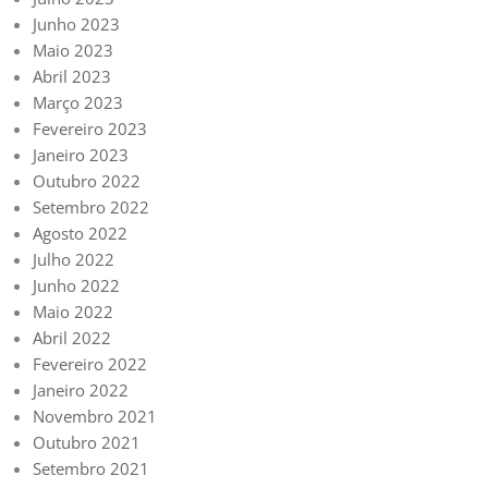
Junho 2023
Maio 2023
Abril 2023
Março 2023
Fevereiro 2023
Janeiro 2023
Outubro 2022
Setembro 2022
Agosto 2022
Julho 2022
Junho 2022
Maio 2022
Abril 2022
Fevereiro 2022
Janeiro 2022
Novembro 2021
Outubro 2021
Setembro 2021