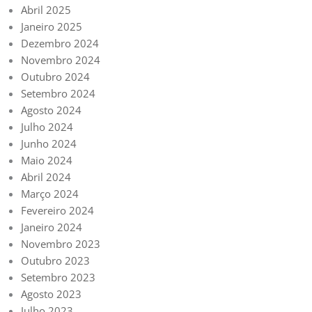
Abril 2025
Janeiro 2025
Dezembro 2024
Novembro 2024
Outubro 2024
Setembro 2024
Agosto 2024
Julho 2024
Junho 2024
Maio 2024
Abril 2024
Março 2024
Fevereiro 2024
Janeiro 2024
Novembro 2023
Outubro 2023
Setembro 2023
Agosto 2023
Julho 2023