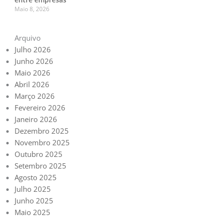
Maio 8, 2026
Arquivo
Julho 2026
Junho 2026
Maio 2026
Abril 2026
Março 2026
Fevereiro 2026
Janeiro 2026
Dezembro 2025
Novembro 2025
Outubro 2025
Setembro 2025
Agosto 2025
Julho 2025
Junho 2025
Maio 2025