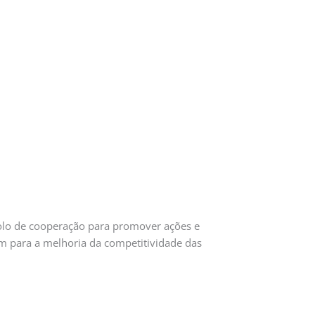
o de cooperação para promover ações e
uam para a melhoria da competitividade das