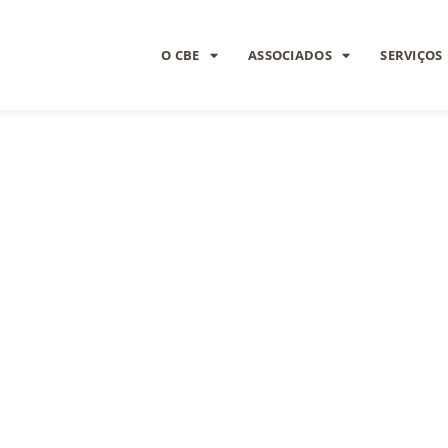
O CBE
ASSOCIADOS
SERVIÇOS