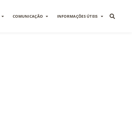
COMUNICAÇÃO
INFORMAÇÕES ÚTEIS