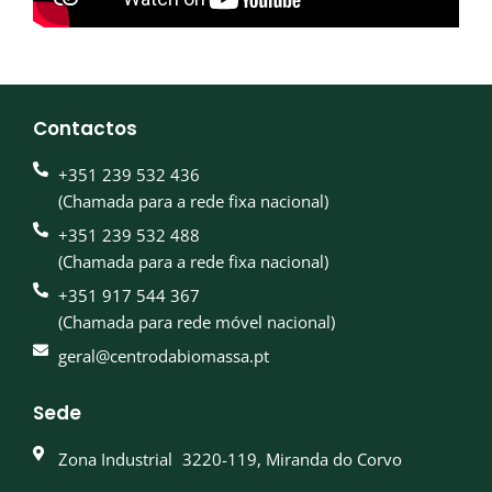
Contactos
+351 239 532 436
(Chamada para a rede fixa nacional)
+351 239 532 488
(Chamada para a rede fixa nacional)
+351 917 544 367
(Chamada para rede móvel nacional)
geral@centrodabiomassa.pt
Sede
Zona Industrial 3220-119, Miranda do Corvo