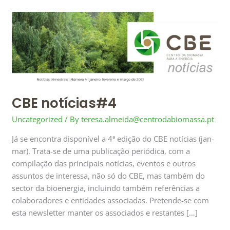
CBE
notícias#4
CBE notícias#4
Uncategorized
/ By
teresa.almeida@centrodabiomassa.pt
Já se encontra disponível a 4ª edição do CBE notícias (jan-
mar). Trata-se de uma publicação periódica, com a
compilação das principais notícias, eventos e outros
assuntos de interessa, não só do CBE, mas também do
sector da bioenergia, incluindo também referências a
colaboradores e entidades associadas. Pretende-se com
esta newsletter manter os associados e restantes […]