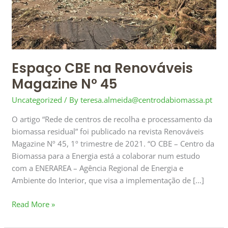
Espaço CBE na Renováveis
Magazine Nº 45
Uncategorized
/ By
teresa.almeida@centrodabiomassa.pt
O artigo “Rede de centros de recolha e processamento da
biomassa residual” foi publicado na revista Renováveis
Magazine Nº 45, 1º trimestre de 2021. “O CBE – Centro da
Biomassa para a Energia está a colaborar num estudo
com a ENERAREA – Agência Regional de Energia e
Ambiente do Interior, que visa a implementação de […]
Read More »