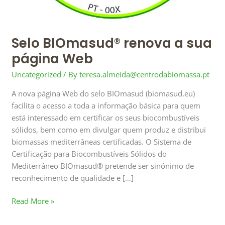
Selo BIOmasud® renova a sua
página Web
Uncategorized
/ By
teresa.almeida@centrodabiomassa.pt
A nova página Web do selo BIOmasud (biomasud.eu)
facilita o acesso a toda a informação básica para quem
está interessado em certificar os seus biocombustíveis
sólidos, bem como em divulgar quem produz e distribui
biomassas mediterrâneas certificadas. O Sistema de
Certificação para Biocombustíveis Sólidos do
Mediterrâneo BIOmasud® pretende ser sinónimo de
reconhecimento de qualidade e […]
Read More »