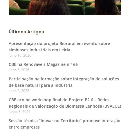
Últimos Artigos
Apresentação do projeto Biorural em evento sobre
simbioses industriais em Leiria
Julho 10, 2026
CBE na Renováveis Magazine n.º 66
Julho 6, 2026
Participação na formação sobre integração de soluções
de base natural para a indústria
Julho 2, 2026
CBE acolhe workshop final do Projeto P2.6 – Redes
Regionais de Valorização de Biomassa Lenhosa (BVALUE)
Junho 8, 2026
Sessão técnica “Inovar no Território” promove interação
entre empresas