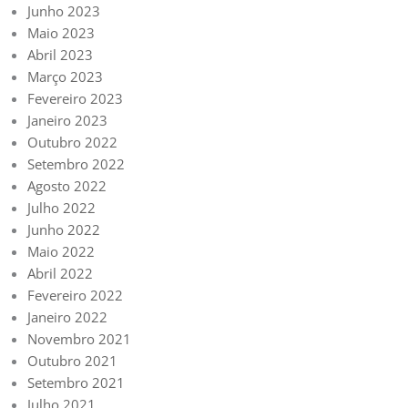
Junho 2023
Maio 2023
Abril 2023
Março 2023
Fevereiro 2023
Janeiro 2023
Outubro 2022
Setembro 2022
Agosto 2022
Julho 2022
Junho 2022
Maio 2022
Abril 2022
Fevereiro 2022
Janeiro 2022
Novembro 2021
Outubro 2021
Setembro 2021
Julho 2021