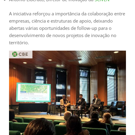
A iniciativa reforçou a importância da colaboração entre
empresas, ciência e estruturas de apoio, deixando
abertas várias oportunidades de follow-up para o
desenvolvimento de novos projetos de inovação no
território.