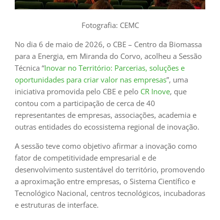
Fotografia: CEMC
No dia 6 de maio de 2026, o CBE – Centro da Biomassa
para a Energia, em Miranda do Corvo, acolheu a Sessão
Técnica “
Inovar no Território: Parcerias, soluções e
oportunidades para criar valor nas empresas
”, uma
iniciativa promovida pelo CBE e pelo
CR Inove
, que
contou com a participação de cerca de 40
representantes de empresas, associações, academia e
outras entidades do ecossistema regional de inovação.
A sessão teve como objetivo afirmar a inovação como
fator de competitividade empresarial e de
desenvolvimento sustentável do território, promovendo
a aproximação entre empresas, o Sistema Científico e
Tecnológico Nacional, centros tecnológicos, incubadoras
e estruturas de interface.