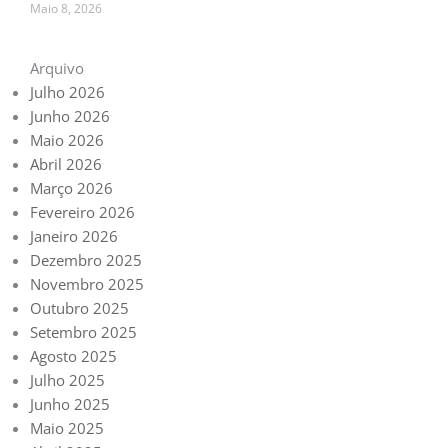
Maio 8, 2026
Arquivo
Julho 2026
Junho 2026
Maio 2026
Abril 2026
Março 2026
Fevereiro 2026
Janeiro 2026
Dezembro 2025
Novembro 2025
Outubro 2025
Setembro 2025
Agosto 2025
Julho 2025
Junho 2025
Maio 2025