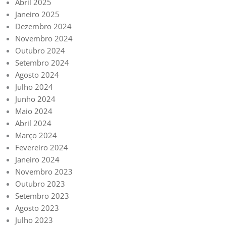
Abril 2025
Janeiro 2025
Dezembro 2024
Novembro 2024
Outubro 2024
Setembro 2024
Agosto 2024
Julho 2024
Junho 2024
Maio 2024
Abril 2024
Março 2024
Fevereiro 2024
Janeiro 2024
Novembro 2023
Outubro 2023
Setembro 2023
Agosto 2023
Julho 2023