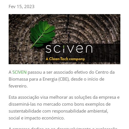
Fev 15, 2023
A
SCIVEN
passou a ser associado efetivo do Centro da
Biomassa para a Energia (CBE), desde o início de
fevereiro.
Esta associação visa melhorar as soluções da empresa e
disseminá-las no mercado como bons exemplos de
sustentabilidade com responsabilidade ambiental,
social e impacto económico.