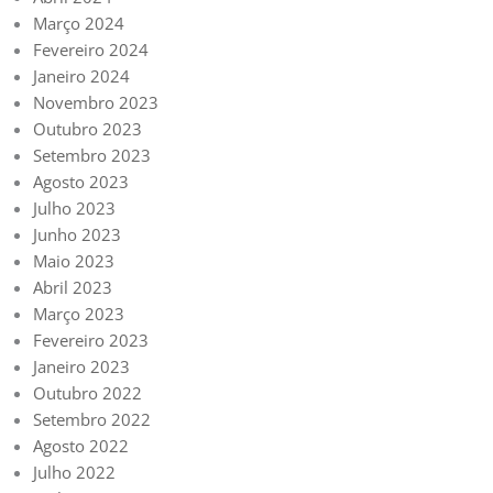
Março 2024
Fevereiro 2024
Janeiro 2024
Novembro 2023
Outubro 2023
Setembro 2023
Agosto 2023
Julho 2023
Junho 2023
Maio 2023
Abril 2023
Março 2023
Fevereiro 2023
Janeiro 2023
Outubro 2022
Setembro 2022
Agosto 2022
Julho 2022