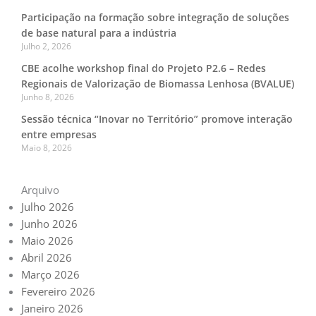
Participação na formação sobre integração de soluções
de base natural para a indústria
Julho 2, 2026
CBE acolhe workshop final do Projeto P2.6 – Redes
Regionais de Valorização de Biomassa Lenhosa (BVALUE)
Junho 8, 2026
Sessão técnica “Inovar no Território” promove interação
entre empresas
Maio 8, 2026
Arquivo
Julho 2026
Junho 2026
Maio 2026
Abril 2026
Março 2026
Fevereiro 2026
Janeiro 2026