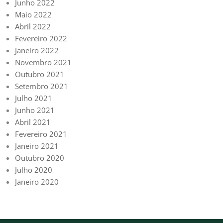
Junho 2022
Maio 2022
Abril 2022
Fevereiro 2022
Janeiro 2022
Novembro 2021
Outubro 2021
Setembro 2021
Julho 2021
Junho 2021
Abril 2021
Fevereiro 2021
Janeiro 2021
Outubro 2020
Julho 2020
Janeiro 2020