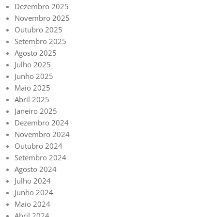
Dezembro 2025
Novembro 2025
Outubro 2025
Setembro 2025
Agosto 2025
Julho 2025
Junho 2025
Maio 2025
Abril 2025
Janeiro 2025
Dezembro 2024
Novembro 2024
Outubro 2024
Setembro 2024
Agosto 2024
Julho 2024
Junho 2024
Maio 2024
Abril 2024