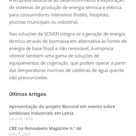
A empresa dedica-se ao desenvolvimento e exploração
de sistemas de produção de energia térmica e elétrica
para consumidores intensivos (hotéis, hospitais,
piscinas municipais ou indústria).
Nas soluções da SCIVEN integra-se a geração de energia
térmica através de biomassa em alternativa às fontes de
energia de base fóssil e não renovável. A empresa
oferece também uma gama de soluções de
equipamentos de cogeração, que podem operar a partir
das temperaturas normais de caldeiras de água quente
não pressurizadas.
Últimos Artigos
Apresentação do projeto Biorural em evento sobre
simbioses industriais em Leiria
Julho 10, 2026
CBE na Renováveis Magazine n.º 66
Julho 6, 2026