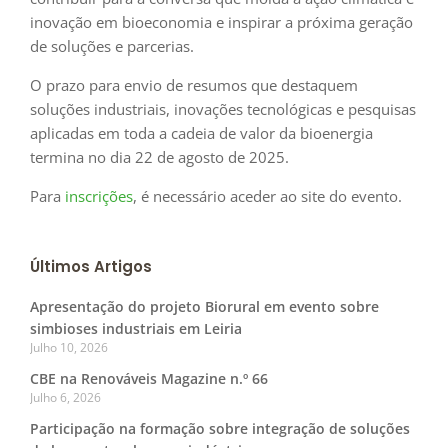
inovação em bioeconomia e inspirar a próxima geração
de soluções e parcerias.
O prazo para envio de resumos que destaquem
soluções industriais, inovações tecnológicas e pesquisas
aplicadas em toda a cadeia de valor da bioenergia
termina no dia 22 de agosto de 2025.
Para
inscrições
, é necessário aceder ao site do evento.
Últimos Artigos
Apresentação do projeto Biorural em evento sobre
simbioses industriais em Leiria
Julho 10, 2026
CBE na Renováveis Magazine n.º 66
Julho 6, 2026
Participação na formação sobre integração de soluções