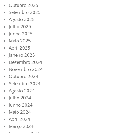
Outubro 2025
Setembro 2025
Agosto 2025
Julho 2025
Junho 2025
Maio 2025
Abril 2025
Janeiro 2025
Dezembro 2024
Novembro 2024
Outubro 2024
Setembro 2024
Agosto 2024
Julho 2024
Junho 2024
Maio 2024
Abril 2024
Março 2024