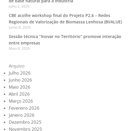
de base natural para a indústria
Julho 2, 2026
CBE acolhe workshop final do Projeto P2.6 – Redes
Regionais de Valorização de Biomassa Lenhosa (BVALUE)
Junho 8, 2026
Sessão técnica “Inovar no Território” promove interação
entre empresas
Maio 8, 2026
Arquivo
Julho 2026
Junho 2026
Maio 2026
Abril 2026
Março 2026
Fevereiro 2026
Janeiro 2026
Dezembro 2025
Novembro 2025