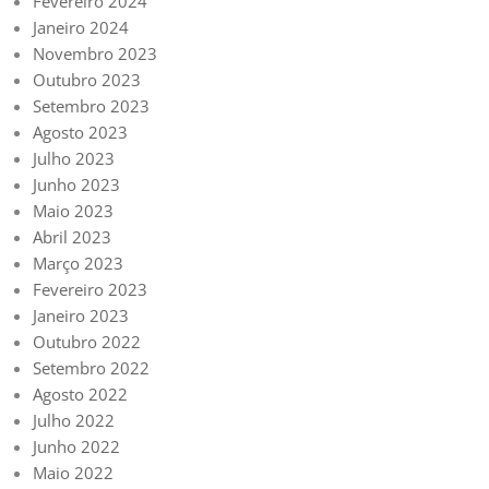
Fevereiro 2024
Janeiro 2024
Novembro 2023
Outubro 2023
Setembro 2023
Agosto 2023
Julho 2023
Junho 2023
Maio 2023
Abril 2023
Março 2023
Fevereiro 2023
Janeiro 2023
Outubro 2022
Setembro 2022
Agosto 2022
Julho 2022
Junho 2022
Maio 2022