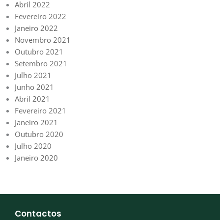
Abril 2022
Fevereiro 2022
Janeiro 2022
Novembro 2021
Outubro 2021
Setembro 2021
Julho 2021
Junho 2021
Abril 2021
Fevereiro 2021
Janeiro 2021
Outubro 2020
Julho 2020
Janeiro 2020
Contactos