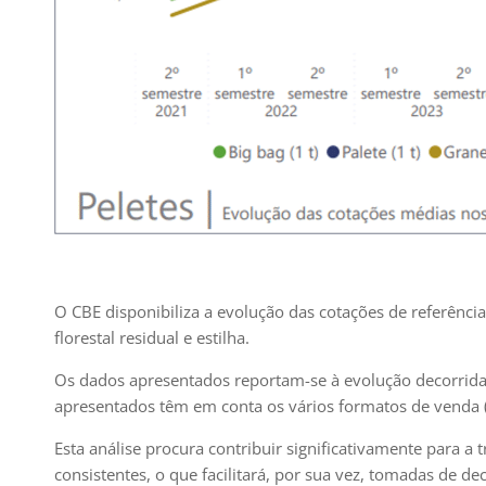
O CBE disponibiliza a evolução das cotações de referênc
florestal residual e estilha.
Os dados apresentados reportam-se à evolução decorrida 
apresentados têm em conta os vários formatos de venda (
Esta análise procura contribuir significativamente para 
consistentes, o que facilitará, por sua vez, tomadas de 