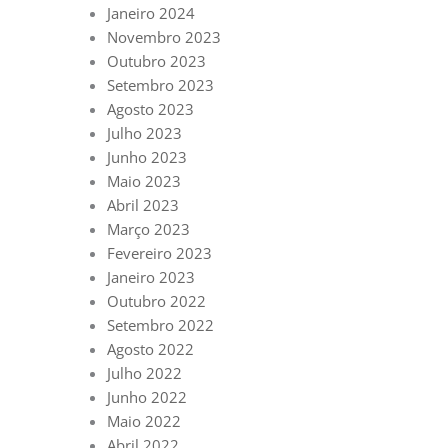
Janeiro 2024
Novembro 2023
Outubro 2023
Setembro 2023
Agosto 2023
Julho 2023
Junho 2023
Maio 2023
Abril 2023
Março 2023
Fevereiro 2023
Janeiro 2023
Outubro 2022
Setembro 2022
Agosto 2022
Julho 2022
Junho 2022
Maio 2022
Abril 2022