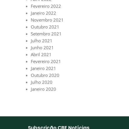
Fevereiro 2022
Janeiro 2022
Novembro 2021
Outubro 2021
Setembro 2021
Julho 2021
Junho 2021
Abril 2021
Fevereiro 2021
Janeiro 2021
Outubro 2020
Julho 2020
Janeiro 2020
Subscrição CBE Notícias