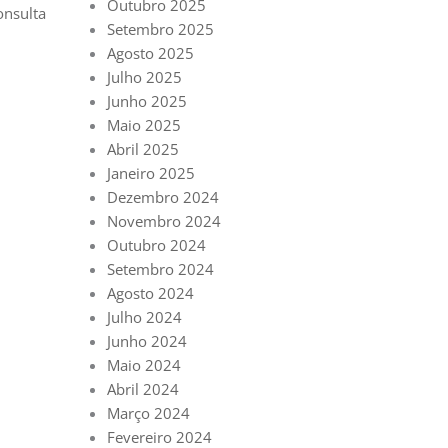
Outubro 2025
onsulta
Setembro 2025
Agosto 2025
Julho 2025
Junho 2025
Maio 2025
Abril 2025
Janeiro 2025
Dezembro 2024
Novembro 2024
Outubro 2024
Setembro 2024
Agosto 2024
Julho 2024
Junho 2024
Maio 2024
Abril 2024
Março 2024
Fevereiro 2024