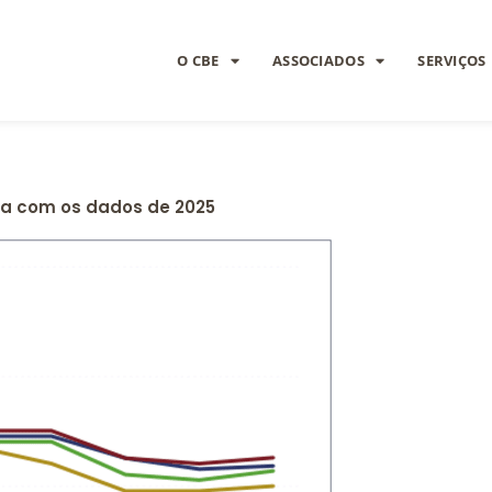
O CBE
ASSOCIADOS
SERVIÇOS
sa com os dados de 2025