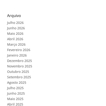
Arquivo
Julho 2026
Junho 2026
Maio 2026
Abril 2026
Março 2026
Fevereiro 2026
Janeiro 2026
Dezembro 2025
Novembro 2025
Outubro 2025
Setembro 2025
Agosto 2025
Julho 2025
Junho 2025
Maio 2025
Abril 2025