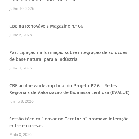
Julho 10, 2026
CBE na Renováveis Magazine n.º 66
Julho 6, 2026
Participação na formação sobre integração de soluções
de base natural para a indústria
Julho 2, 2026
CBE acolhe workshop final do Projeto P2.6 – Redes
Regionais de Valorização de Biomassa Lenhosa (BVALUE)
Junho 8, 2026
Sessão técnica “Inovar no Território” promove interação
entre empresas
Maio 8, 2026