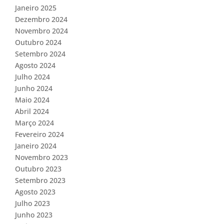
Janeiro 2025
Dezembro 2024
Novembro 2024
Outubro 2024
Setembro 2024
Agosto 2024
Julho 2024
Junho 2024
Maio 2024
Abril 2024
Março 2024
Fevereiro 2024
Janeiro 2024
Novembro 2023
Outubro 2023
Setembro 2023
Agosto 2023
Julho 2023
Junho 2023