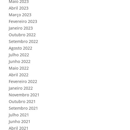
Maio 2023
Abril 2023
Março 2023
Fevereiro 2023
Janeiro 2023
Outubro 2022
Setembro 2022
Agosto 2022
Julho 2022
Junho 2022
Maio 2022
Abril 2022
Fevereiro 2022
Janeiro 2022
Novembro 2021
Outubro 2021
Setembro 2021
Julho 2021
Junho 2021
Abril 2021