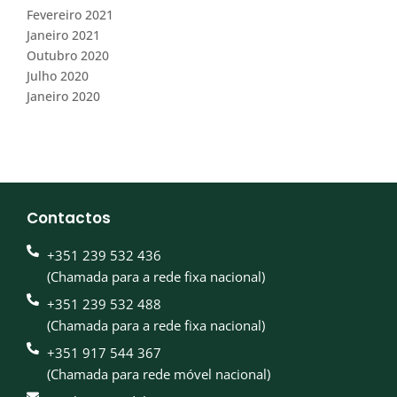
Fevereiro 2021
Janeiro 2021
Outubro 2020
Julho 2020
Janeiro 2020
Contactos
+351 239 532 436
(Chamada para a rede fixa nacional)
+351 239 532 488
(Chamada para a rede fixa nacional)
+351 917 544 367
(Chamada para rede móvel nacional)