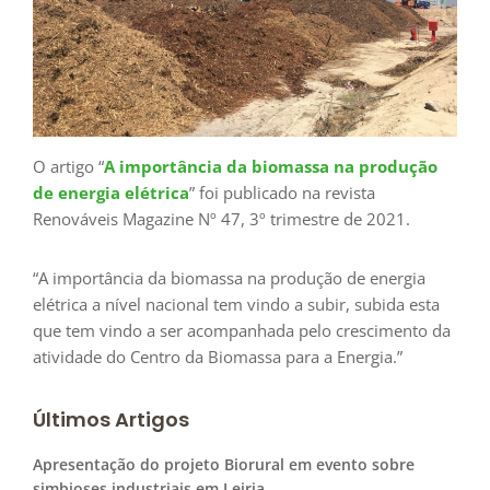
O artigo “
A importância da biomassa na produção
de energia elétrica
” foi publicado na revista
Renováveis Magazine Nº 47, 3º trimestre de 2021.
“A importância da biomassa na produção de energia
elétrica a nível nacional tem vindo a subir, subida esta
que tem vindo a ser acompanhada pelo crescimento da
atividade do Centro da Biomassa para a Energia.”
Últimos Artigos
Apresentação do projeto Biorural em evento sobre
simbioses industriais em Leiria