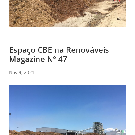
Espaço CBE na Renováveis
Magazine Nº 47
Nov 9, 2021