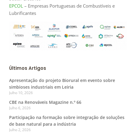
EPCOL
– Empresas Portuguesas de Combustíveis e
Lubrificantes
Últimos Artigos
Apresentação do projeto Biorural em evento sobre
simbioses industriais em Leiria
Julho 10, 2026
CBE na Renováveis Magazine n.º 66
Julho 6, 2026
Participação na formação sobre integração de soluções
de base natural para a indústria
Julho 2, 2026