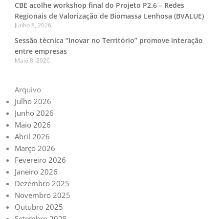
CBE acolhe workshop final do Projeto P2.6 – Redes
Regionais de Valorização de Biomassa Lenhosa (BVALUE)
Junho 8, 2026
Sessão técnica “Inovar no Território” promove interação
entre empresas
Maio 8, 2026
Arquivo
Julho 2026
Junho 2026
Maio 2026
Abril 2026
Março 2026
Fevereiro 2026
Janeiro 2026
Dezembro 2025
Novembro 2025
Outubro 2025
Setembro 2025