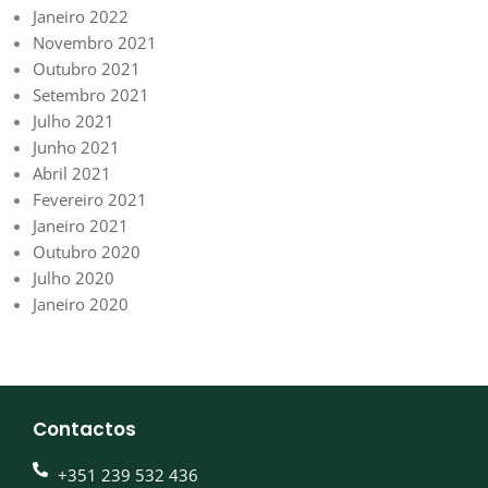
Janeiro 2022
Novembro 2021
Outubro 2021
Setembro 2021
Julho 2021
Junho 2021
Abril 2021
Fevereiro 2021
Janeiro 2021
Outubro 2020
Julho 2020
Janeiro 2020
Contactos
+351 239 532 436