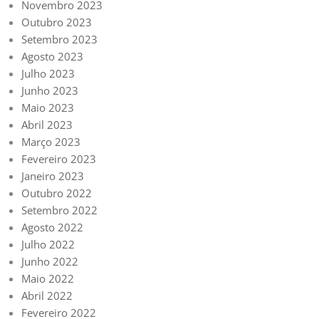
Novembro 2023
Outubro 2023
Setembro 2023
Agosto 2023
Julho 2023
Junho 2023
Maio 2023
Abril 2023
Março 2023
Fevereiro 2023
Janeiro 2023
Outubro 2022
Setembro 2022
Agosto 2022
Julho 2022
Junho 2022
Maio 2022
Abril 2022
Fevereiro 2022