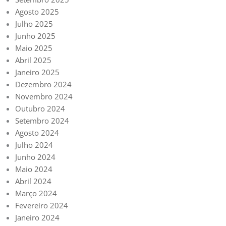
Agosto 2025
Julho 2025
Junho 2025
Maio 2025
Abril 2025
Janeiro 2025
Dezembro 2024
Novembro 2024
Outubro 2024
Setembro 2024
Agosto 2024
Julho 2024
Junho 2024
Maio 2024
Abril 2024
Março 2024
Fevereiro 2024
Janeiro 2024