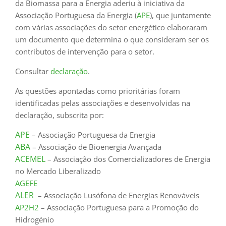
da Biomassa para a Energia aderiu à iniciativa da
Associação Portuguesa da Energia (
APE
), que juntamente
com várias associações do setor energético elaboraram
um documento que determina o que consideram ser os
contributos de intervenção para o setor.
Consultar
declaração
.
As questões apontadas como prioritárias foram
identificadas pelas associações e desenvolvidas na
declaração, subscrita por:
APE
– Associação Portuguesa da Energia
ABA
– Associação de Bioenergia Avançada
ACEMEL
– Associação dos Comercializadores de Energia
no Mercado Liberalizado
AGEFE
ALER
– Associação Lusófona de Energias Renováveis
AP2H2
– Associação Portuguesa para a Promoção do
Hidrogénio