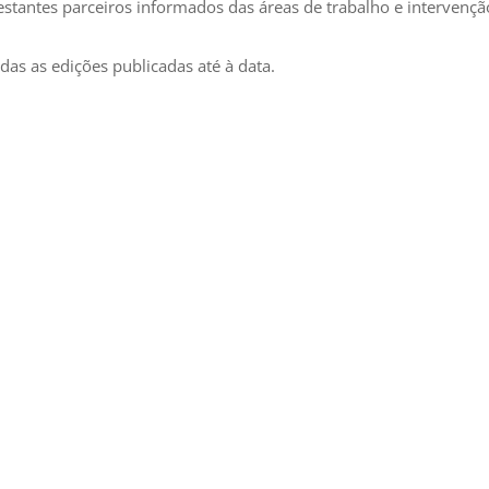
stantes parceiros informados das áreas de trabalho e intervençã
as as edições publicadas até à data.