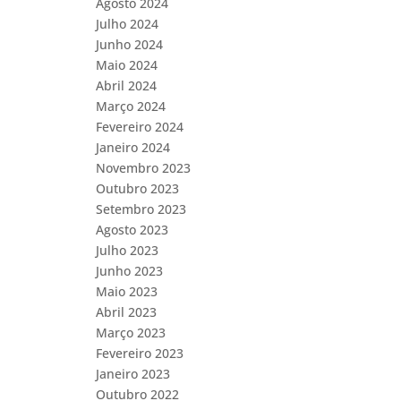
Agosto 2024
Julho 2024
Junho 2024
Maio 2024
Abril 2024
Março 2024
Fevereiro 2024
Janeiro 2024
Novembro 2023
Outubro 2023
Setembro 2023
Agosto 2023
Julho 2023
Junho 2023
Maio 2023
Abril 2023
Março 2023
Fevereiro 2023
Janeiro 2023
Outubro 2022