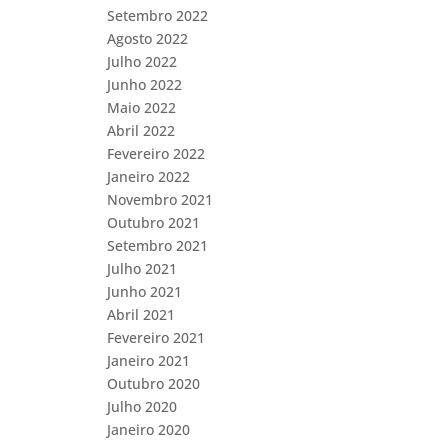
Setembro 2022
Agosto 2022
Julho 2022
Junho 2022
Maio 2022
Abril 2022
Fevereiro 2022
Janeiro 2022
Novembro 2021
Outubro 2021
Setembro 2021
Julho 2021
Junho 2021
Abril 2021
Fevereiro 2021
Janeiro 2021
Outubro 2020
Julho 2020
Janeiro 2020