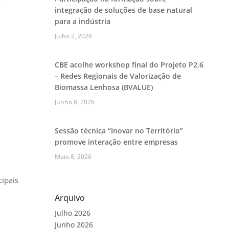
integração de soluções de base natural
para a indústria
Julho 2, 2026
CBE acolhe workshop final do Projeto P2.6
– Redes Regionais de Valorização de
Biomassa Lenhosa (BVALUE)
Junho 8, 2026
Sessão técnica “Inovar no Território”
promove interação entre empresas
Maio 8, 2026
cipais
Arquivo
Julho 2026
Junho 2026