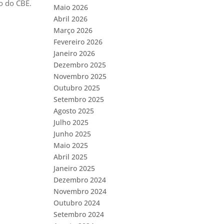
o do CBE.
Maio 2026
Abril 2026
Março 2026
Fevereiro 2026
Janeiro 2026
Dezembro 2025
Novembro 2025
Outubro 2025
Setembro 2025
Agosto 2025
Julho 2025
Junho 2025
Maio 2025
Abril 2025
Janeiro 2025
Dezembro 2024
Novembro 2024
Outubro 2024
Setembro 2024