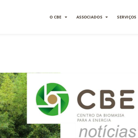
O CBE
ASSOCIADOS
SERVIÇOS