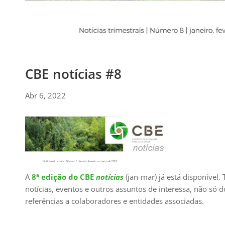
CBE notícias #8
Abr 6, 2022
A
8ª edição do CBE
notícias
(jan-mar) já está disponível.
notícias, eventos e outros assuntos de interessa, não s
referências a colaboradores e entidades associadas.