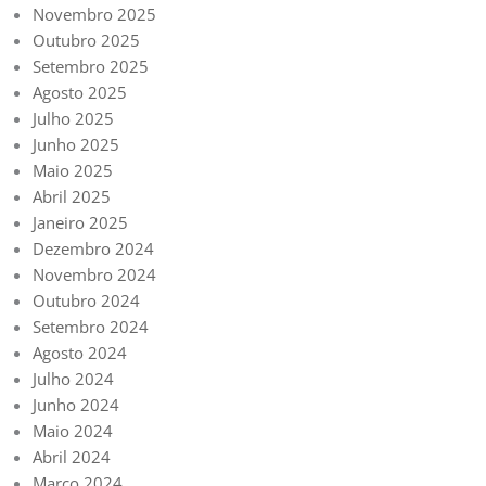
Novembro 2025
Outubro 2025
Setembro 2025
Agosto 2025
Julho 2025
Junho 2025
Maio 2025
Abril 2025
Janeiro 2025
Dezembro 2024
Novembro 2024
Outubro 2024
Setembro 2024
Agosto 2024
Julho 2024
Junho 2024
Maio 2024
Abril 2024
Março 2024