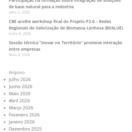
Participação na formação sobre integração de soluções
de base natural para a indústria
Julho 2, 2026
CBE acolhe workshop final do Projeto P2.6 – Redes
Regionais de Valorização de Biomassa Lenhosa (BVALUE)
Junho 8, 2026
Sessão técnica “Inovar no Território” promove interação
entre empresas
Maio 8, 2026
Arquivo
Julho 2026
Junho 2026
Maio 2026
Abril 2026
Março 2026
Fevereiro 2026
Janeiro 2026
Dezembro 2025