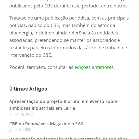
publicados pelo CBE durante este período, entre outros.
Trata-se de uma publicação periódica, com as principais
notícias, não só do CBE, mas também do setor da
bioenergia, incluindo ainda referência às entidades
associadas, pretendendo-se manter os associados e
restantes parceiros informados das áreas de trabalho e
intervenção do CBE.
Poderá, também, consultar as
edições anteriores
.
Últimos Artigos
Apresentação do projeto Biorural em evento sobre
simbioses industriais em Leiria
Julho 10, 2026
CBE na Renováveis Magazine n.º 66
Julho 6, 2026