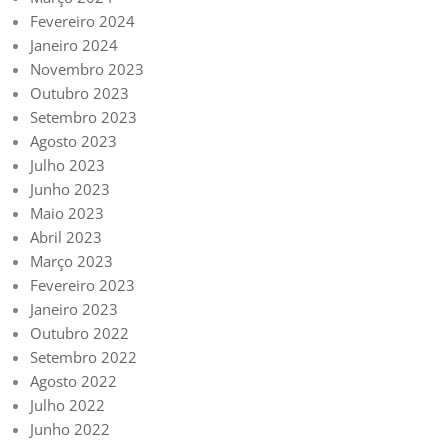
Fevereiro 2024
Janeiro 2024
Novembro 2023
Outubro 2023
Setembro 2023
Agosto 2023
Julho 2023
Junho 2023
Maio 2023
Abril 2023
Março 2023
Fevereiro 2023
Janeiro 2023
Outubro 2022
Setembro 2022
Agosto 2022
Julho 2022
Junho 2022