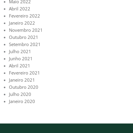
Maio 2022
Abril 2022
Fevereiro 2022
Janeiro 2022
Novembro 2021
Outubro 2021
Setembro 2021
Julho 2021
Junho 2021
Abril 2021
Fevereiro 2021
Janeiro 2021
Outubro 2020
Julho 2020
Janeiro 2020