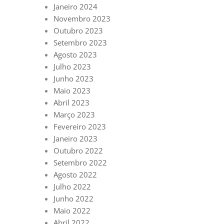
Janeiro 2024
Novembro 2023
Outubro 2023
Setembro 2023
Agosto 2023
Julho 2023
Junho 2023
Maio 2023
Abril 2023
Março 2023
Fevereiro 2023
Janeiro 2023
Outubro 2022
Setembro 2022
Agosto 2022
Julho 2022
Junho 2022
Maio 2022
Abril 2022