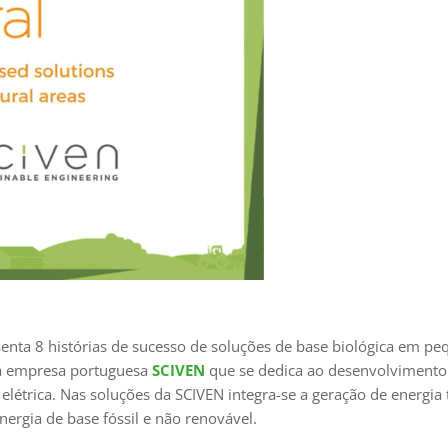
esenta 8 histórias de sucesso de soluções de base biológica em p
e a empresa portuguesa
SCIVEN
que se dedica ao desenvolvimento
elétrica. Nas soluções da SCIVEN integra-se a geração de energia 
nergia de base fóssil e não renovável.