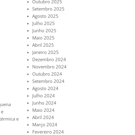
Outubro 2025
Setembro 2025
Agosto 2025
Julho 2025
Junho 2025
Maio 2025
Abril 2025
Janeiro 2025
Dezembro 2024
Novembro 2024
Outubro 2024
Setembro 2024
Agosto 2024
Julho 2024
Junho 2024
equena
Maio 2024
 e
Abril 2024
térmica e
Março 2024
Fevereiro 2024