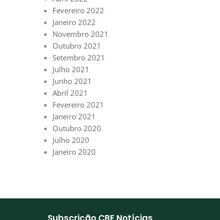
Fevereiro 2022
Janeiro 2022
Novembro 2021
Outubro 2021
Setembro 2021
Julho 2021
Junho 2021
Abril 2021
Fevereiro 2021
Janeiro 2021
Outubro 2020
Julho 2020
Janeiro 2020
Subscrição CBE Notícias