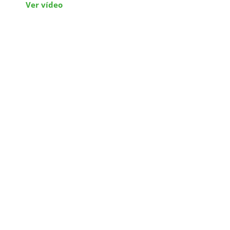
Ver vídeo