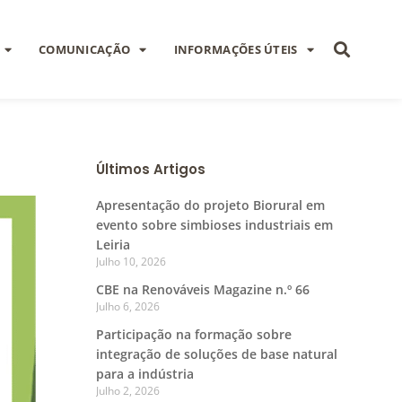
COMUNICAÇÃO
INFORMAÇÕES ÚTEIS
Últimos Artigos
Apresentação do projeto Biorural em
evento sobre simbioses industriais em
Leiria
Julho 10, 2026
CBE na Renováveis Magazine n.º 66
Julho 6, 2026
Participação na formação sobre
integração de soluções de base natural
para a indústria
Julho 2, 2026