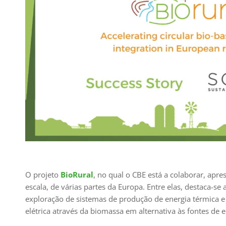
O projeto
BioRural
, no qual o CBE está a colaborar, apr
escala, de várias partes da Europa. Entre elas, destaca-s
exploração de sistemas de produção de energia térmica e 
elétrica através da biomassa em alternativa às fontes de e