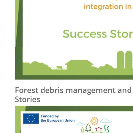
Forest debris management and f
Stories