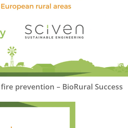
ire prevention – BioRural Success