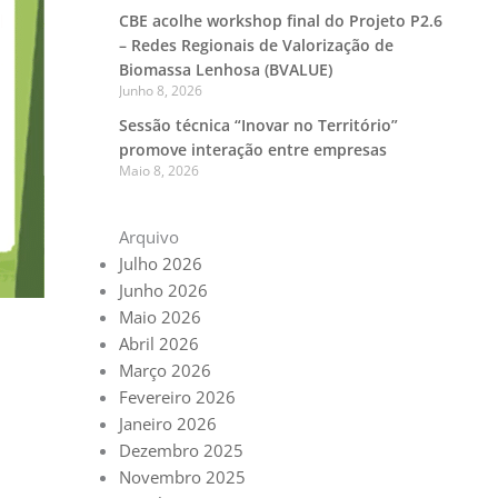
CBE acolhe workshop final do Projeto P2.6
– Redes Regionais de Valorização de
Biomassa Lenhosa (BVALUE)
Junho 8, 2026
Sessão técnica “Inovar no Território”
promove interação entre empresas
Maio 8, 2026
Arquivo
Julho 2026
Junho 2026
Maio 2026
Abril 2026
Março 2026
Fevereiro 2026
Janeiro 2026
Dezembro 2025
Novembro 2025