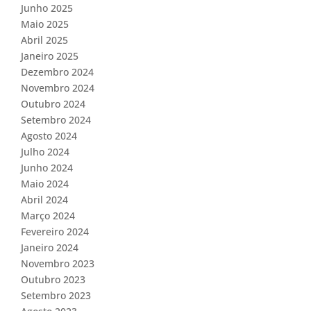
Junho 2025
Maio 2025
Abril 2025
Janeiro 2025
Dezembro 2024
Novembro 2024
Outubro 2024
Setembro 2024
Agosto 2024
Julho 2024
Junho 2024
Maio 2024
Abril 2024
Março 2024
Fevereiro 2024
Janeiro 2024
Novembro 2023
Outubro 2023
Setembro 2023