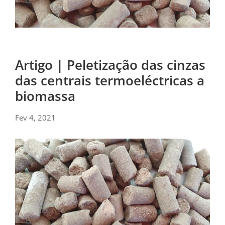
Artigo | Peletização das cinzas
das centrais termoeléctricas a
biomassa
Fev 4, 2021