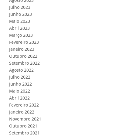
Agosto 2023
Julho 2023
Junho 2023
Maio 2023
Abril 2023
Março 2023
Fevereiro 2023
Janeiro 2023
Outubro 2022
Setembro 2022
Agosto 2022
Julho 2022
Junho 2022
Maio 2022
Abril 2022
Fevereiro 2022
Janeiro 2022
Novembro 2021
Outubro 2021
Setembro 2021