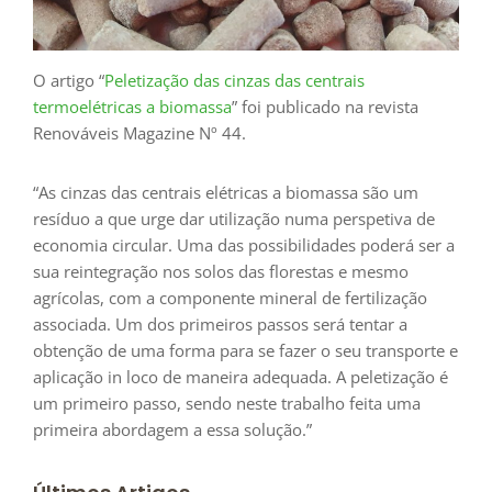
O artigo “
Peletização das cinzas das centrais
termoelétricas a biomassa
” foi publicado na revista
Renováveis Magazine Nº 44.
“As cinzas das centrais elétricas a biomassa são um
resíduo a que urge dar utilização numa perspetiva de
economia circular. Uma das possibilidades poderá ser a
sua reintegração nos solos das florestas e mesmo
agrícolas, com a componente mineral de fertilização
associada. Um dos primeiros passos será tentar a
obtenção de uma forma para se fazer o seu transporte e
aplicação in loco de maneira adequada. A peletização é
um primeiro passo, sendo neste trabalho feita uma
primeira abordagem a essa solução.”