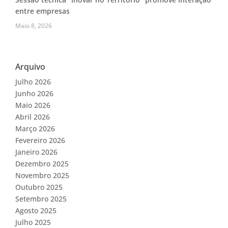
entre empresas
Maio 8, 2026
Arquivo
Julho 2026
Junho 2026
Maio 2026
Abril 2026
Março 2026
Fevereiro 2026
Janeiro 2026
Dezembro 2025
Novembro 2025
Outubro 2025
Setembro 2025
Agosto 2025
Julho 2025