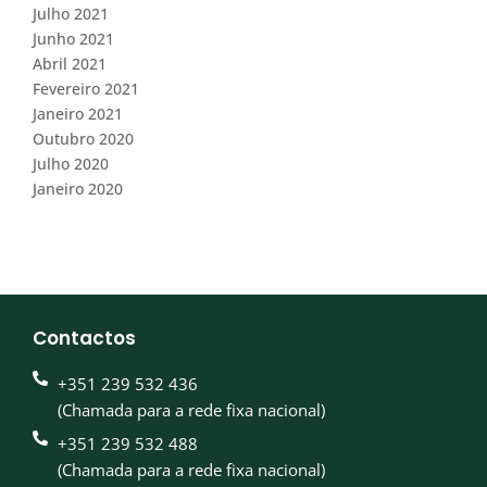
Julho 2021
Junho 2021
Abril 2021
Fevereiro 2021
Janeiro 2021
Outubro 2020
Julho 2020
Janeiro 2020
Contactos
+351 239 532 436
(Chamada para a rede fixa nacional)
+351 239 532 488
(Chamada para a rede fixa nacional)