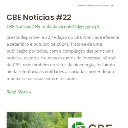
CBE Notícias #22
CBE Notícias
/ By
mafalda.vicente@dgeg.gov.pt
Já está disponível a 22.ª edição do CBE Notícias (referente
a setembro e outubro de 2024). Trata-se de uma
publicação periódica, com a compilação das principais
notícias, eventos e outros assuntos de interesse, não só
do CBE, mas também do setor da bioenergia, incluindo
ainda referência às entidades associadas, pretendendo
manter-se os associados e restantes
Read More »
CBE
Notícias