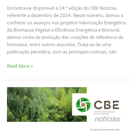
Encontra-se disponível a 24.ª edição do CBE Notícias,
referente a dezembro de 2024. Neste número, damos a
conhecer os avanços nos projetos Valorização Energética
da Biomassa Vegetal e Eficiência Energética e Biorural,
damos conta da evolução das cotações de referência da
biomassa, entre outros assuntos. Trata-se de uma
publicação periódica, com as principais notícias, não
Read More »
CBE
Notícias
#23