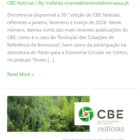
CBE Notícias
/ By
mafalda.vicente@centrodabiomassa.pt
Encontra-se disponível a 30.ª edição do CBE Notícias,
referente a janeiro, fevereiro e março de 2026. Neste
número, damos conta das mais recentes publicações do
CBE, como é o caso da “Evolução das Cotações de
Referência da Biomassa”, bem como da participação na
assinatura do Pacto para a Economia Circular no Centro,
no podcast “Vozes […]
Read More »
CBE
Notícias
#29