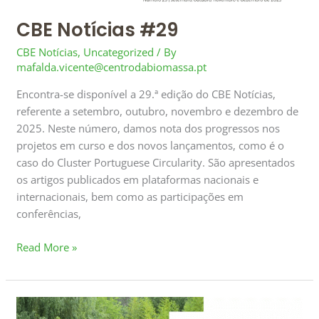
CBE Notícias #29
CBE Notícias
,
Uncategorized
/ By
mafalda.vicente@centrodabiomassa.pt
Encontra-se disponível a 29.ª edição do CBE Notícias,
referente a setembro, outubro, novembro e dezembro de
2025. Neste número, damos nota dos progressos nos
projetos em curso e dos novos lançamentos, como é o
caso do Cluster Portuguese Circularity. São apresentados
os artigos publicados em plataformas nacionais e
internacionais, bem como as participações em
conferências,
Read More »
CBE