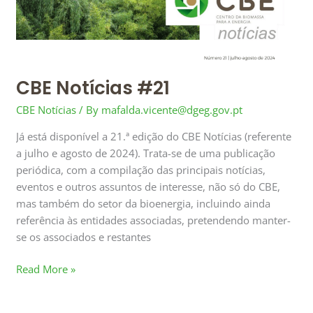
#21
CBE Notícias #21
CBE Notícias
/ By
mafalda.vicente@dgeg.gov.pt
Já está disponível a 21.ª edição do CBE Notícias (referente
a julho e agosto de 2024). Trata-se de uma publicação
periódica, com a compilação das principais notícias,
eventos e outros assuntos de interesse, não só do CBE,
mas também do setor da bioenergia, incluindo ainda
referência às entidades associadas, pretendendo manter-
se os associados e restantes
Read More »