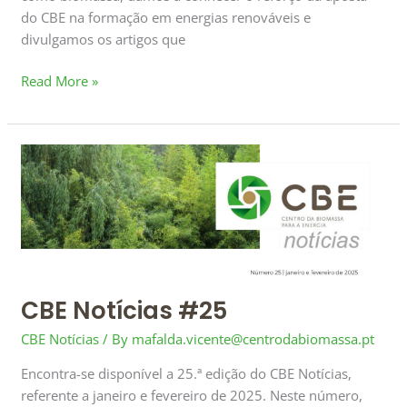
do CBE na formação em energias renováveis e
divulgamos os artigos que
Read More »
CBE
Notícias
#25
CBE Notícias #25
CBE Notícias
/ By
mafalda.vicente@centrodabiomassa.pt
Encontra-se disponível a 25.ª edição do CBE Notícias,
referente a janeiro e fevereiro de 2025. Neste número,