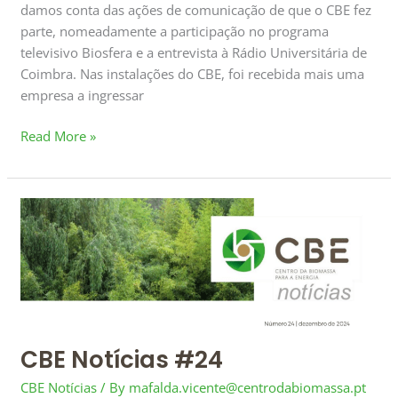
damos conta das ações de comunicação de que o CBE fez
parte, nomeadamente a participação no programa
televisivo Biosfera e a entrevista à Rádio Universitária de
Coimbra. Nas instalações do CBE, foi recebida mais uma
empresa a ingressar
Read More »
CBE
Notícias
#24
CBE Notícias #24
CBE Notícias
/ By
mafalda.vicente@centrodabiomassa.pt