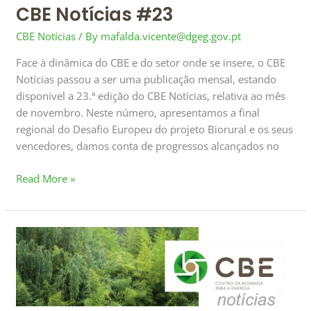
CBE Notícias #23
CBE Notícias
/ By
mafalda.vicente@dgeg.gov.pt
Face à dinâmica do CBE e do setor onde se insere, o CBE
Notícias passou a ser uma publicação mensal, estando
disponível a 23.ª edição do CBE Notícias, relativa ao mês
de novembro. Neste número, apresentamos a final
regional do Desafio Europeu do projeto Biorural e os seus
vencedores, damos conta de progressos alcançados no
Read More »
CBE
Notícias
#22