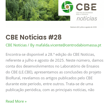
Notícias
#28
CBE Notícias #28
CBE Notícias
/ By
mafalda.vicente@centrodabiomassa.pt
Encontra-se disponível a 28.ª edição do CBE Notícias,
referente a julho e agosto de 2025. Neste número, damos
conta dos desenvolvimentos no Laboratório de Ensaios
do CBE (LE.CBE), apresentamos as conclusões do projeto
BioRural, revelamos os artigos publicados pelo CBE
durante este período, entre outros. Trata-se de uma
publicação periódica, com as principais notícias, não
Read More »