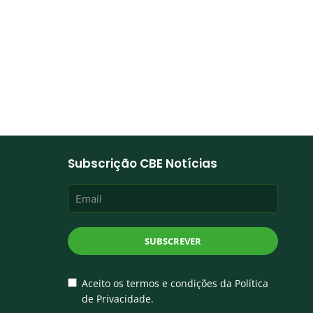
Subscrição CBE Notícias
SUBSCREVER
Aceito os termos e condições da Política
de Privacidade.