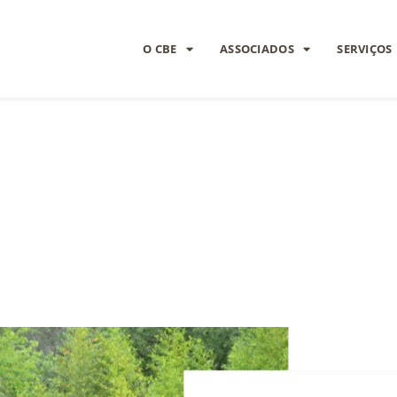
O CBE
ASSOCIADOS
SERVIÇOS