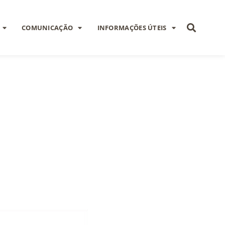
COMUNICAÇÃO
INFORMAÇÕES ÚTEIS