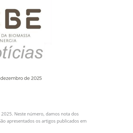
de 2025. Neste número, damos nota dos
São apresentados os artigos publicados em