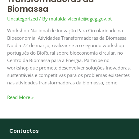
Biomassa
Uncategorized
/ By
mafalda.vicente@dgeg.gov.pt
Workshop Nacional de Inovação Para Circularidade na
Bioeconomia: Atividades Transformadoras da Biomassa
No dia 22 de março, realizar-se-á o segundo workshop
português do BioRural sobre bioeconomia circular, no
Centro da Biomassa para a Energia. Participe no
workshop que promete desenvolver soluções inovadoras,
sustentáveis e competitivas para os problemas existentes
nas atividades transformadoras da biomassa, como
Read More »
Contactos