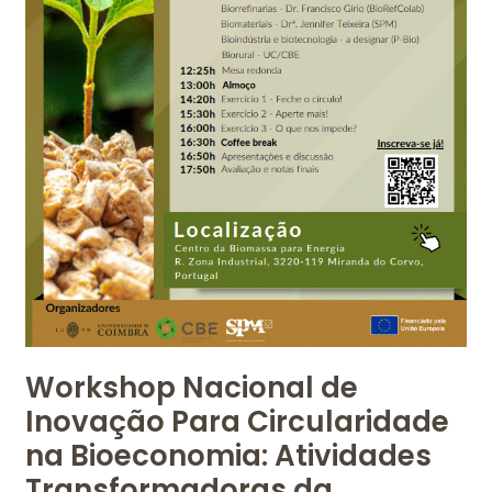
da
Biomassa
Workshop Nacional de
Inovação Para Circularidade
na Bioeconomia: Atividades
Transformadoras da