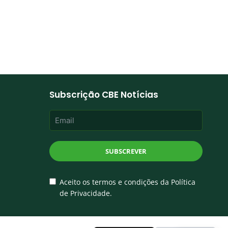
Subscrição CBE Notícias
SUBSCREVER
Aceito os termos e condições da Política
de Privacidade.