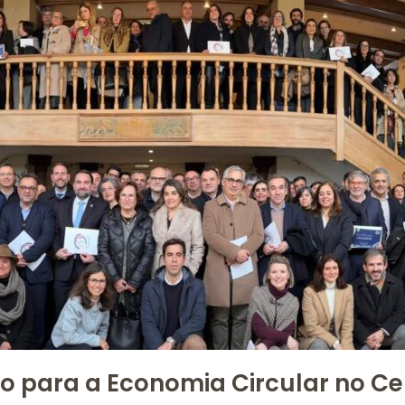
o para a Economia Circular no Ce