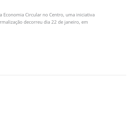
a Economia Circular no Centro, uma iniciativa
rmalização decorreu dia 22 de janeiro, em