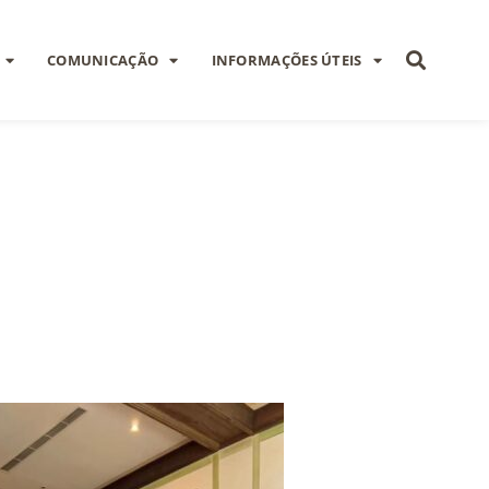
COMUNICAÇÃO
INFORMAÇÕES ÚTEIS