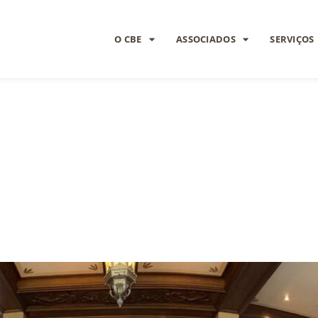
O CBE
ASSOCIADOS
SERVIÇOS