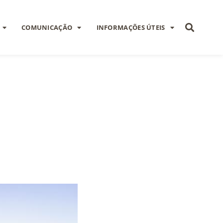
COMUNICAÇÃO
INFORMAÇÕES ÚTEIS