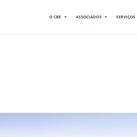
O CBE
ASSOCIADOS
SERVIÇOS