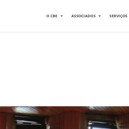
O CBE
ASSOCIADOS
SERVIÇOS