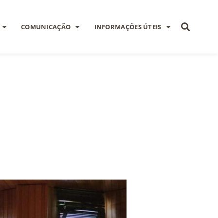
COMUNICAÇÃO
INFORMAÇÕES ÚTEIS